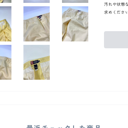
汚れや状態
求めくださ