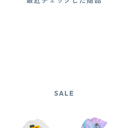
最近チェックした商品
SALE