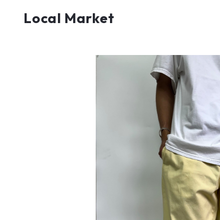
Local Market