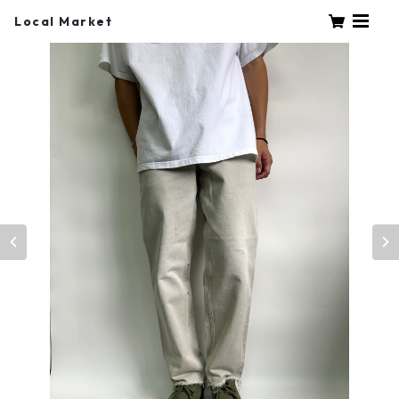
Local Market