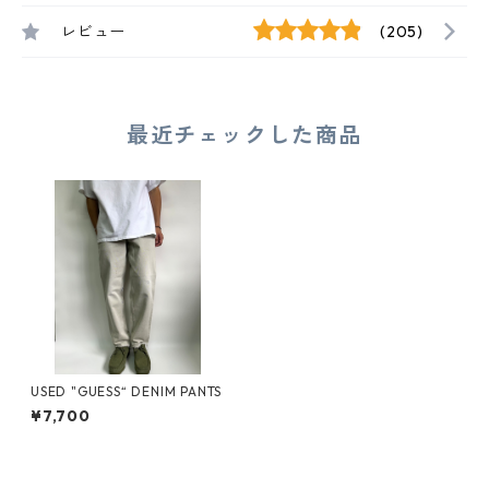
レビュー
(205)
最近チェックした商品
USED "GUESS“ DENIM PANTS
¥7,700