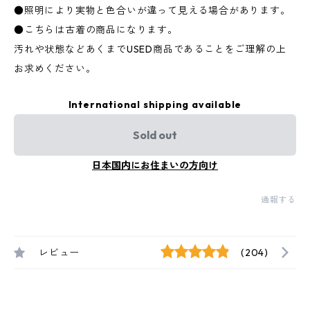
●照明により実物と色合いが違って見える場合があります。
●こちらは古着の商品になります。
汚れや状態などあくまでUSED商品であることをご理解の上
お求めください。
International shipping available
Sold out
日本国内にお住まいの方向け
通報する
レビュー
(204)