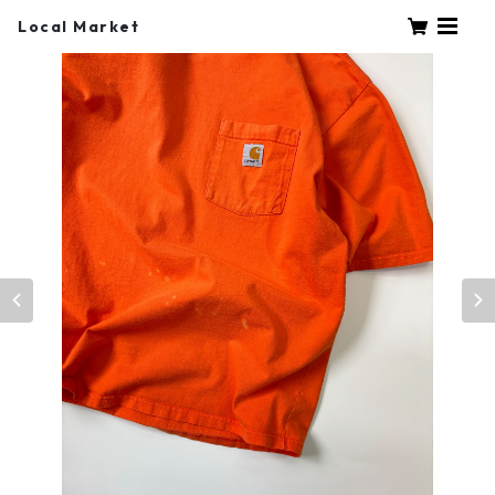
Local Market