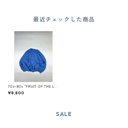
最近チェックした商品
70s-80s "FRUIT OF THE LO
OM" RAGLAN SWEAT
¥8,800
SALE