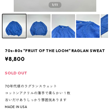
1
/11
70s-80s "FRUIT OF THE LOOM" RAGLAN SWEAT
¥8,800
SOLD OUT
70年代頃のラグランスウェット
コットンアクリルの薄手で柔らかい１枚
古いだけありしっかり雰囲気あります
MADE IN USA