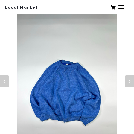
Local Market