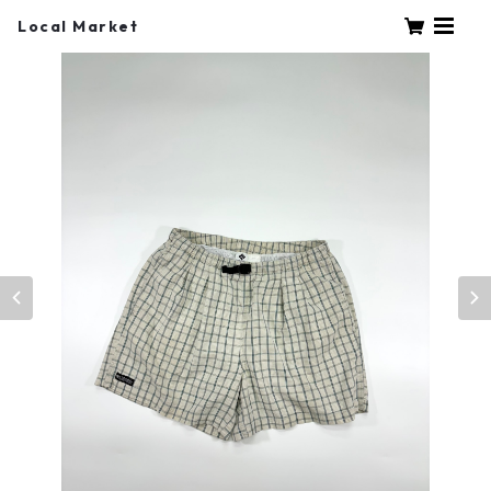
Local Market