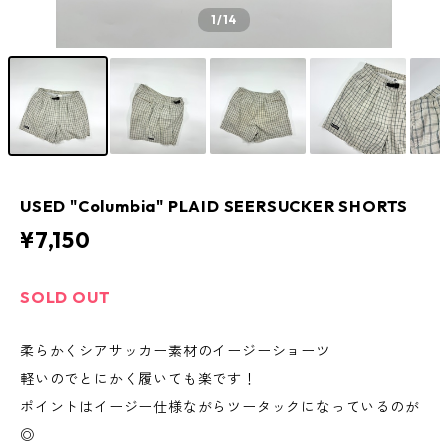
1
/14
USED "Columbia" PLAID SEERSUCKER SHORTS
¥7,150
SOLD OUT
柔らかくシアサッカー素材のイージーショーツ
軽いのでとにかく履いても楽です！
ポイントはイージー仕様ながらツータックになっているのが
◎