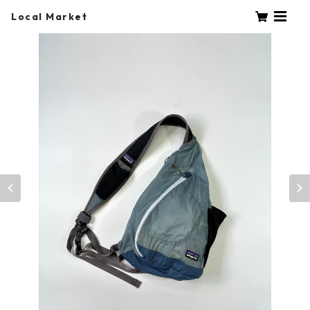
Local Market