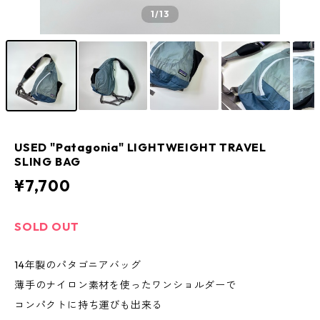
1
/13
USED "Patagonia" LIGHTWEIGHT TRAVEL
SLING BAG
¥7,700
SOLD OUT
14年製のパタゴニアバッグ
薄手のナイロン素材を使ったワンショルダーで
コンパクトに持ち運びも出来る