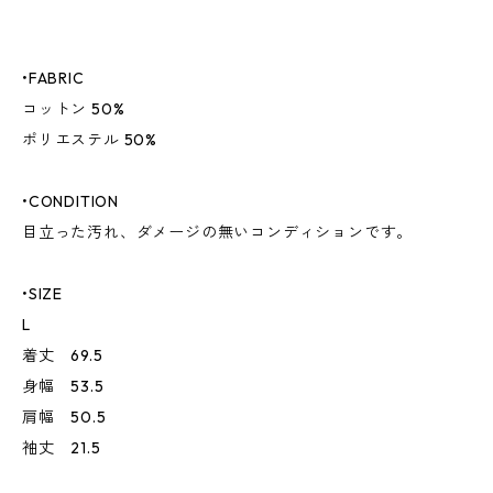
•FABRIC
コットン 50%
ポリエステル 50%
•CONDITION
目立った汚れ、ダメージの無いコンディションです。
•SIZE
L
着丈 69.5
身幅 53.5
肩幅 50.5
袖丈 21.5