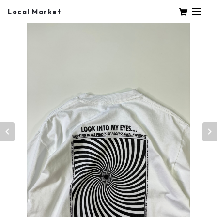
Local Market