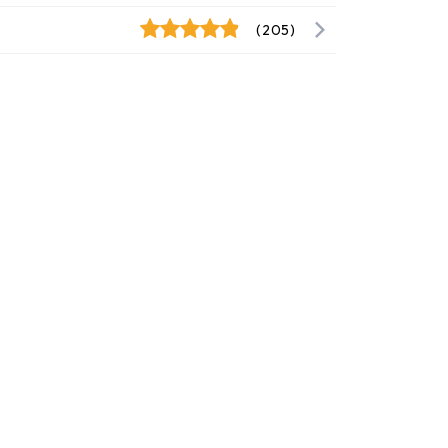
(205)