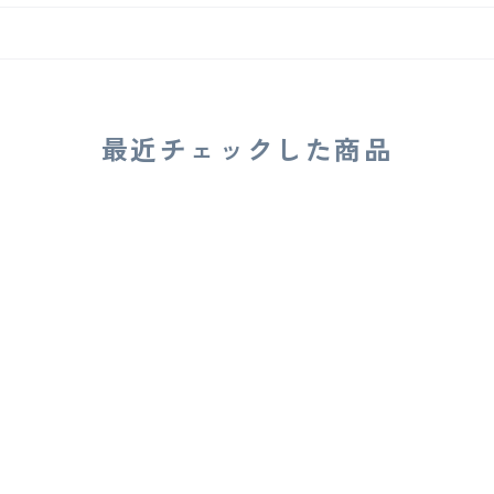
最近チェックした商品