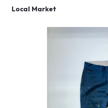
Local Market