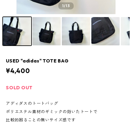
1
/13
USED "adidas" TOTE BAG
¥4,400
SOLD OUT
アディダスのトートバッグ
ポリエステル素材のギミックの効いたトートで
比較的困ることの無いサイズ感です