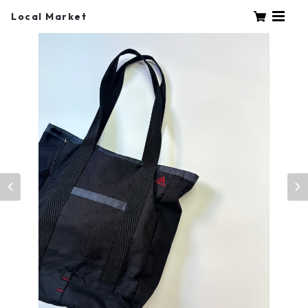
Local Market