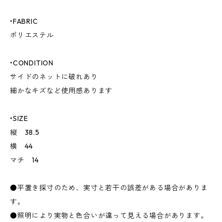
•FABRIC
ポリエステル
•CONDITION
サイドのネットに破れあり
細かなキズなど使用感あります
•SIZE
縦 38.5
横 44
マチ 14
●平置き採寸のため、実寸と若干の誤差がある場合がありま
す。
●照明により実物と色合いが違って見える場合があります。