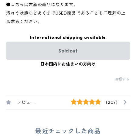
●こちらは古着の商品になります。
汚れや状態などあくまでUSED商品であることをご理解の上
お求めください。
International shipping available
Sold out
日本国内にお住まいの方向け
通報する
レビュー
(207)
最近チェックした商品