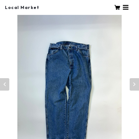
Local Market