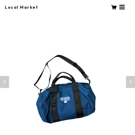
Local Market