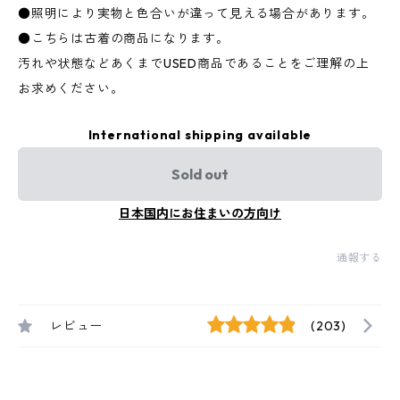
●照明により実物と色合いが違って見える場合があります。
●こちらは古着の商品になります。
汚れや状態などあくまでUSED商品であることをご理解の上
お求めください。
International shipping available
Sold out
日本国内にお住まいの方向け
通報する
レビュー
(203)