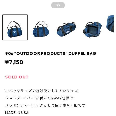
1
/9
90s "OUTDOOR PRODUCTS" DUFFEL BAG
¥7,150
SOLD OUT
小ぶりなサイズの普段使いしやすいサイズ
ショルダーベルトが付いた2WAY仕様で
メッセンジャーバッグとして使う事も可能です。
MADE IN USA