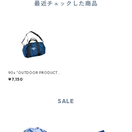
最近チェックした商品
90s "OUTDOOR PRODUCT
S" DUFFEL BAG
¥7,150
SALE