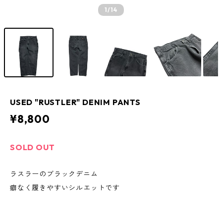
1
/14
USED "RUSTLER" DENIM PANTS
¥8,800
SOLD OUT
ラスラーのブラックデニム
癖なく履きやすいシルエットです