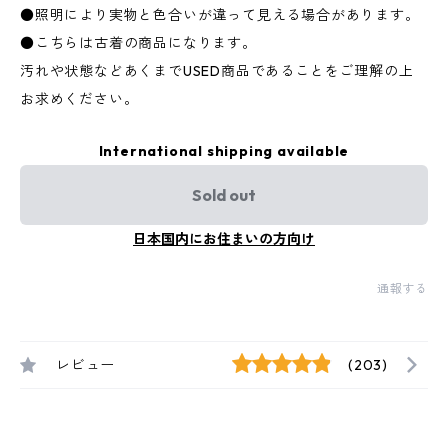
●照明により実物と色合いが違って見える場合があります。
●こちらは古着の商品になります。
汚れや状態などあくまでUSED商品であることをご理解の上
お求めください。
International shipping available
Sold out
日本国内にお住まいの方向け
通報する
レビュー
(203)