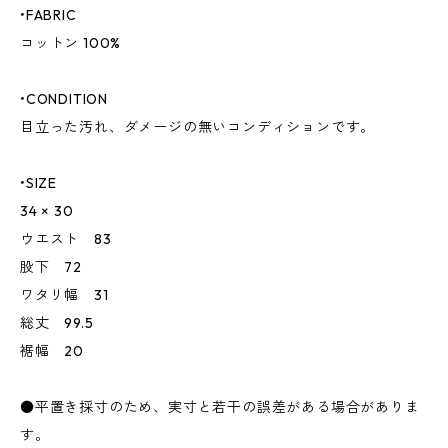
•FABRIC
コットン 100%
•CONDITION
目立った汚れ、ダメージの無いコンディションです。
•SIZE
34 × 30
ウエスト 83
股下 72
ワタリ幅 31
総丈 99.5
裾幅 20
●平置き採寸のため、実寸と若干の誤差がある場合がありま
す。