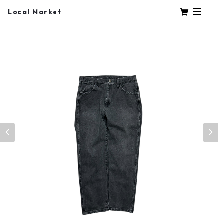
Local Market