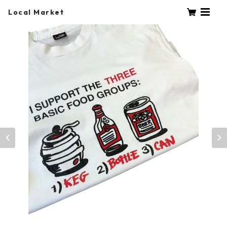
Local Market