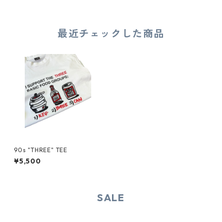
最近チェックした商品
90s "THREE" TEE
¥5,500
SALE