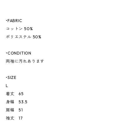
•FABRIC
コットン 50%
ポリエステル 50%
•CONDITION
両袖に汚れあります
•SIZE
L
着丈 65
身幅 53.5
肩幅 51
袖丈 17