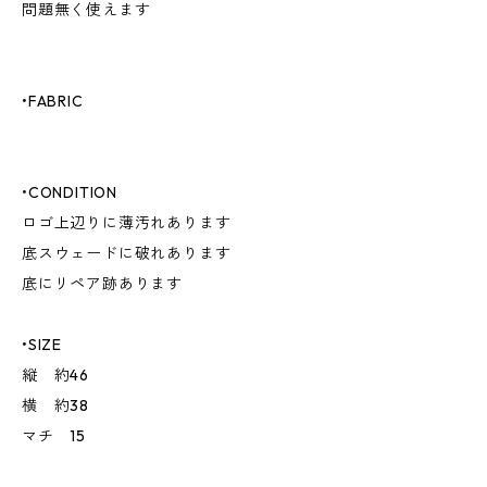
問題無く使えます
•FABRIC
•CONDITION
ロゴ上辺りに薄汚れあります
底スウェードに破れあります
底にリペア跡あります
•SIZE
縦 約46
横 約38
マチ 15