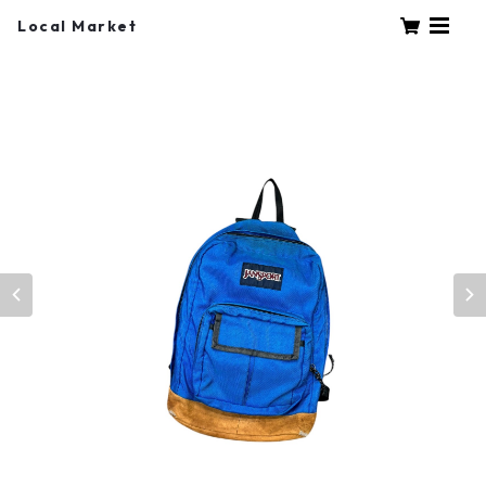
Local Market