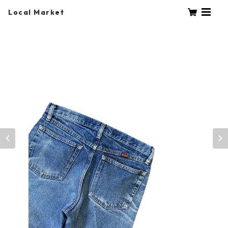
Local Market