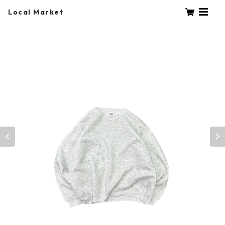
Local Market