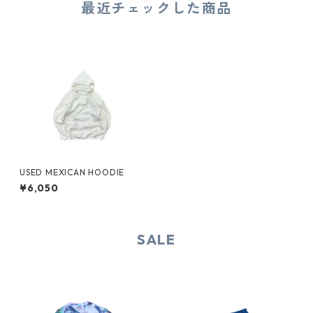
最近チェックした商品
USED MEXICAN HOODIE
¥6,050
SALE