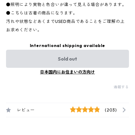
●照明により実物と色合いが違って見える場合があります。
●こちらは古着の商品になります。
汚れや状態などあくまでUSED商品であることをご理解の上
お求めください。
International shipping available
Sold out
日本国内にお住まいの方向け
通報する
レビュー
(203)