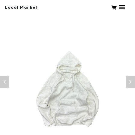
Local Market