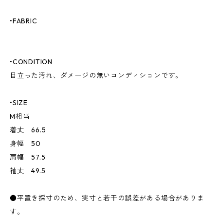
•FABRIC
•CONDITION
目立った汚れ、ダメージの無いコンディションです。
•SIZE
M相当
着丈 66.5
身幅 50
肩幅 57.5
袖丈 49.5
●平置き採寸のため、実寸と若干の誤差がある場合がありま
す。