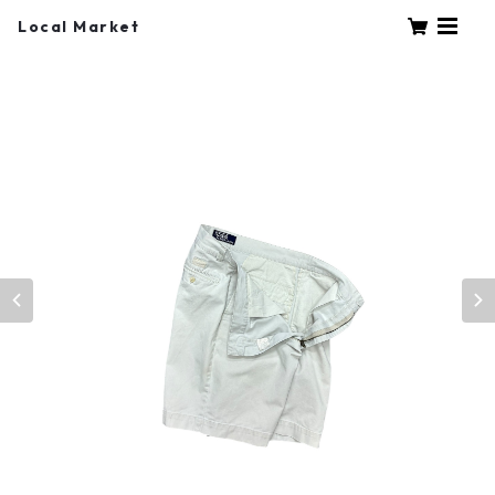
Local Market