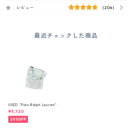
レビュー
(204)
最近チェックした商品
USED "Polo Ralph Lauren" P
HILIP SHORTS
¥5,720
20%OFF