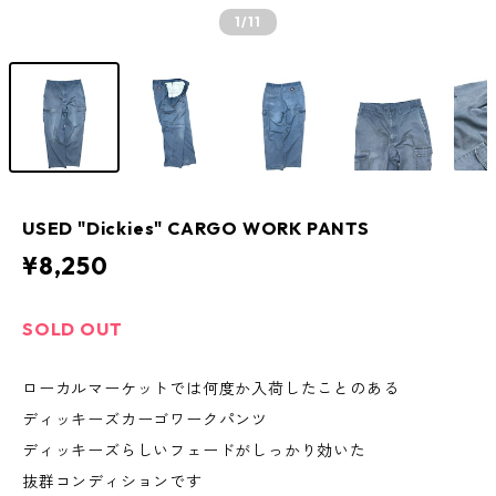
1
/11
USED "Dickies" CARGO WORK PANTS
¥8,250
SOLD OUT
ローカルマーケットでは何度か入荷したことのある
ディッキーズカーゴワークパンツ
ディッキーズらしいフェードがしっかり効いた
抜群コンディションです