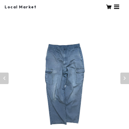
Local Market