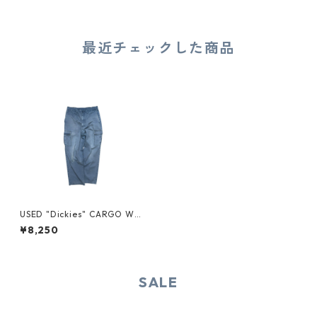
最近チェックした商品
USED "Dickies" CARGO WO
RK PANTS
¥8,250
SALE