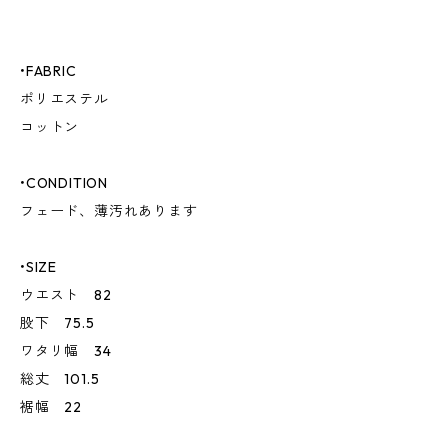
•FABRIC
ポリエステル
コットン
•CONDITION
フェード、薄汚れあります
•SIZE
ウエスト 82
股下 75.5
ワタリ幅 34
総丈 101.5
裾幅 22