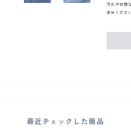
汚れや状態
求めくださ
最近チェックした商品