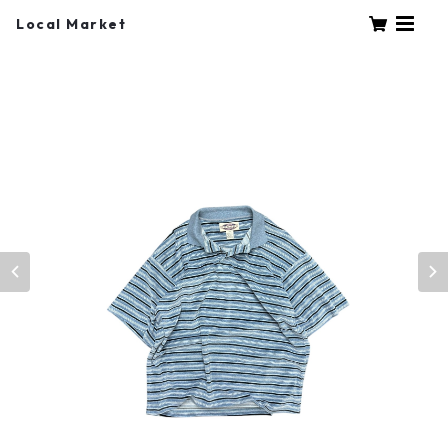
Local Market