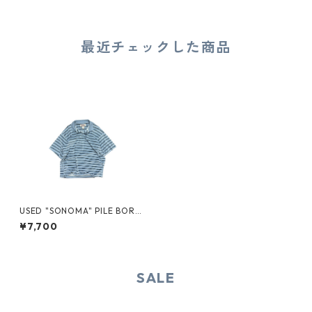
最近チェックした商品
USED "SONOMA" PILE BORD
ER POLO
¥7,700
SALE