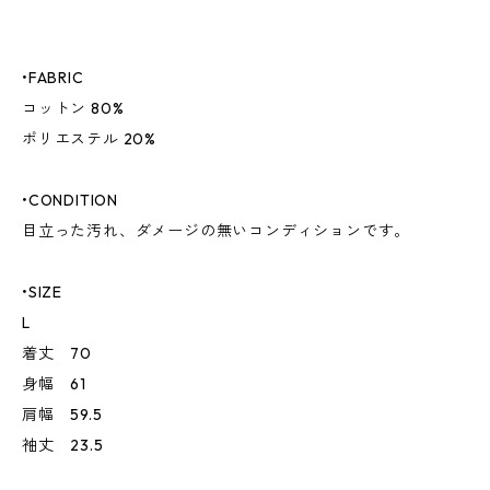
•FABRIC
コットン 80%
ポリエステル 20%
•CONDITION
目立った汚れ、ダメージの無いコンディションです。
•SIZE
L
着丈 70
身幅 61
肩幅 59.5
袖丈 23.5