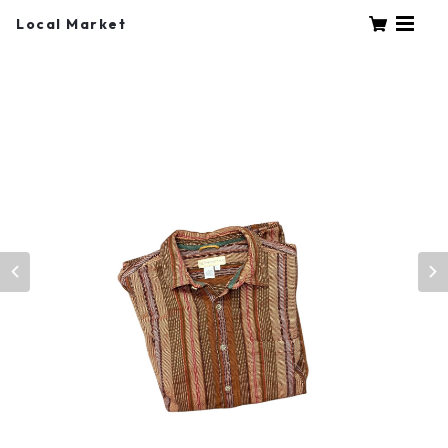
Local Market