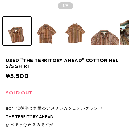
1
/9
USED "THE TERRITORY AHEAD" COTTON NEL
S/S SHIRT
¥5,500
SOLD OUT
80年代後半に創業のアメリカカジュアルブランド
THE TERRITORY AHEAD
調べると分かるのですが