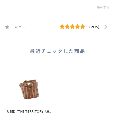
通報する
レビュー
(205)
最近チェックした商品
USED "THE TERRITORY AHE