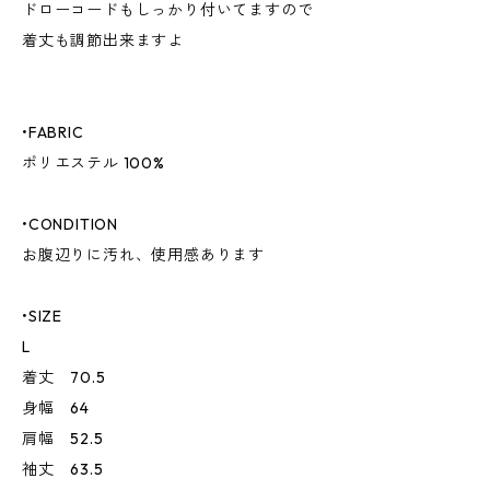
ドローコードもしっかり付いてますので
着丈も調節出来ますよ
•FABRIC
ポリエステル 100%
•CONDITION
お腹辺りに汚れ、使用感あります
•SIZE
L
着丈 70.5
身幅 64
肩幅 52.5
袖丈 63.5