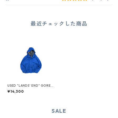
最近チェックした商品
USED "LANDS’ END" GORE-
TEX JACKET
¥14,300
SALE