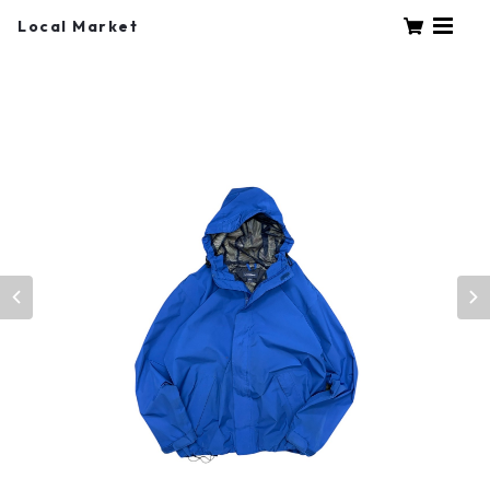
Local Market