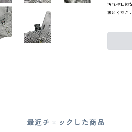
汚れや状態
求めくださ
最近チェックした商品