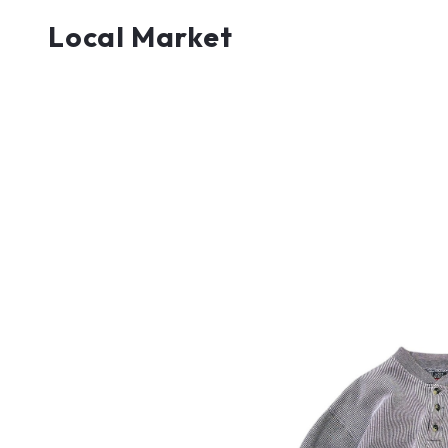
Local Market