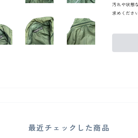
汚れや状態
求めくださ
最近チェックした商品