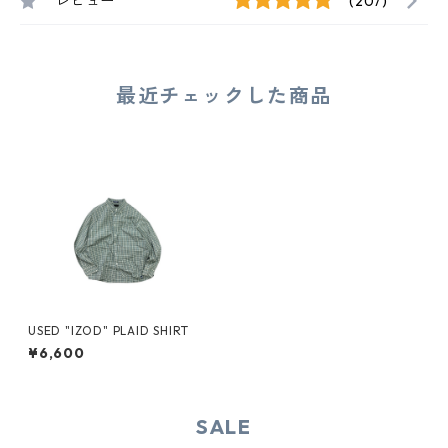
レビュー
(207)
最近チェックした商品
USED "IZOD" PLAID SHIRT
¥6,600
SALE