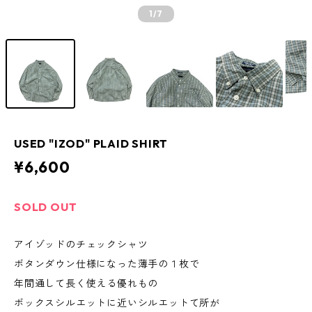
1
/7
USED "IZOD" PLAID SHIRT
¥6,600
SOLD OUT
アイゾッドのチェックシャツ
ボタンダウン仕様になった薄手の１枚で
年間通して長く使える優れもの
ボックスシルエットに近いシルエットて所が