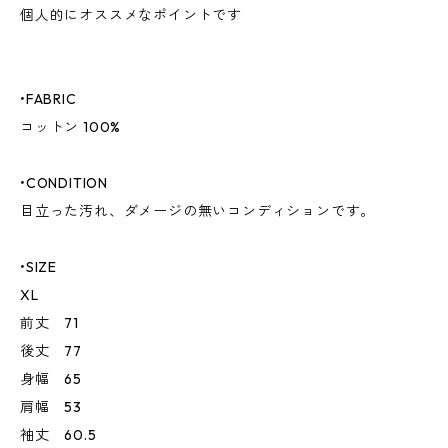
個人的にオススメなポイントです
•FABRIC
コットン 100%
•CONDITION
目立った汚れ、ダメージの無いコンディションです。
•SIZE
XL
前丈 71
後丈 77
身幅 65
肩幅 53
袖丈 60.5