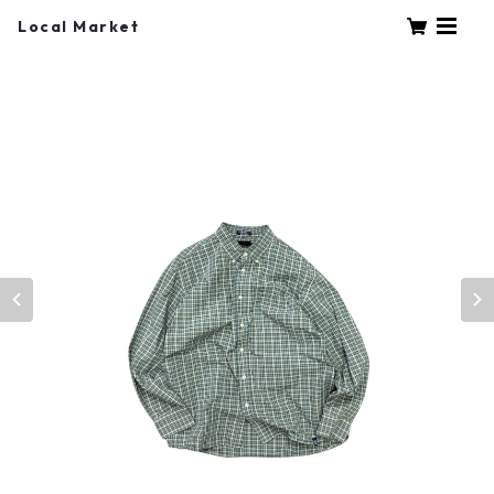
Local Market