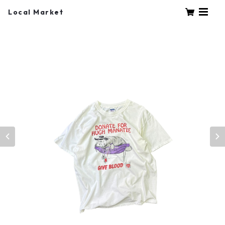
Local Market