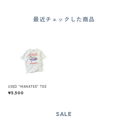
最近チェックした商品
USED "MANATEE" TEE
¥5,500
SALE