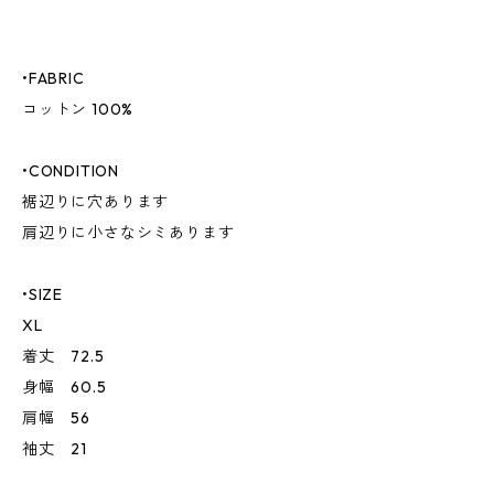
•FABRIC
コットン 100%
•CONDITION
裾辺りに穴あります
肩辺りに小さなシミあります
•SIZE
XL
着丈 72.5
身幅 60.5
肩幅 56
袖丈 21