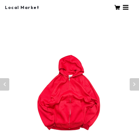
Local Market