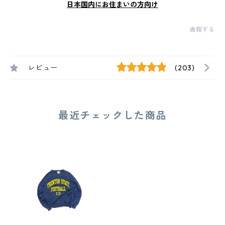
日本国内にお住まいの方向け
通報する
レビュー
(203)
最近チェックした商品