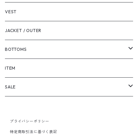
VEST
JACKET / OUTER
BOTTOMS
SHORTS
ITEM
PANTS
SALE
TOPS
プライバシーポリシー
PANTS
特定商取引法に基づく表記