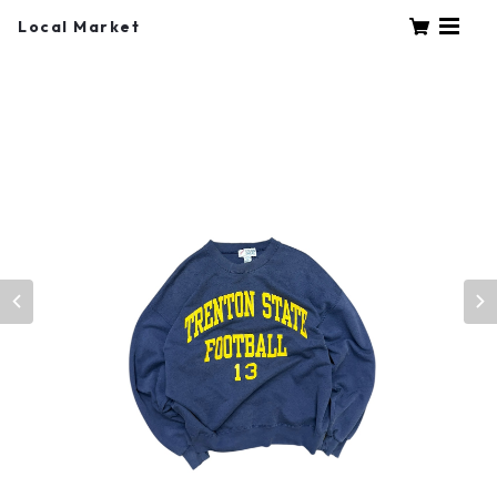
Local Market