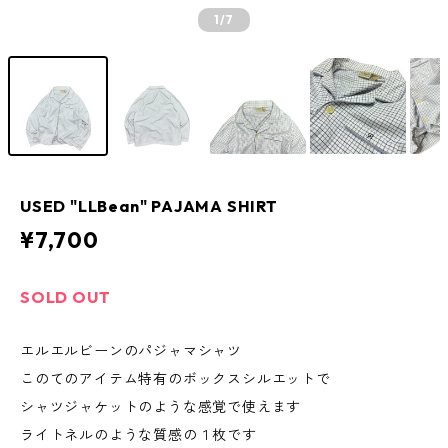
1
/7
USED "LLBean" PAJAMA SHIRT
¥7,700
SOLD OUT
エルエルビーンのパジャマシャツ
このてのアイテム特有のボックスシルエットで
シャツジャケットのような感覚で使えます
ライトネルのような質感の１枚です