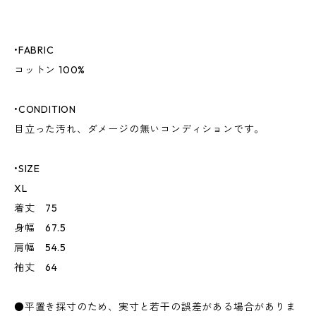
•FABRIC
コットン 100%
•CONDITION
目立った汚れ、ダメージの無いコンディションです。
•SIZE
XL
着丈 75
身幅 67.5
肩幅 54.5
袖丈 64
●平置き採寸のため、実寸と若干の誤差がある場合がありま