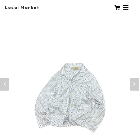
Local Market