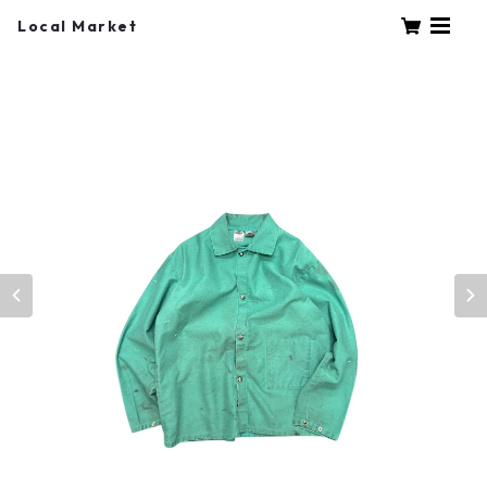
Local Market