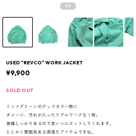
1
/9
USED "REVCO" WORK JACKET
¥9,900
SOLD OUT
ミントグリーンのグッドカラー物に
ダメージ、汚れが入ったリアルワークな１枚。
身幅しっかりあるので良いシルエットしてくれます。
とにかく雰囲気ある洒落たアイテムですね。