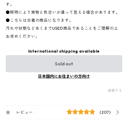
す。
●照明により実物と色合いが違って見える場合があります。
●こちらは古着の商品になります。
汚れや状態などあくまでUSED商品であることをご理解の上
お求めください。
International shipping available
Sold out
日本国内にお住まいの方向け
通報する
レビュー
(207)