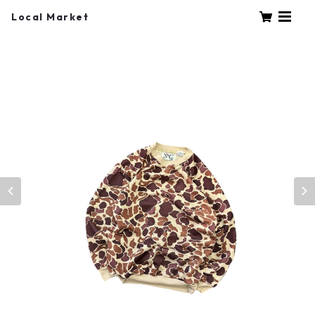
Local Market