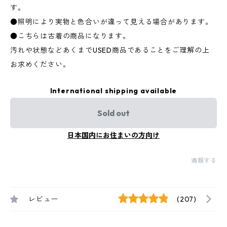
す。
●照明により実物と色合いが違って見える場合があります。
●こちらは古着の商品になります。
汚れや状態などあくまでUSED商品であることをご理解の上
お求めください。
International shipping available
Sold out
日本国内にお住まいの方向け
通報する
レビュー
(207)