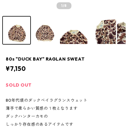
1
/8
80s "DUCK BAY" RAGLAN SWEAT
¥7,150
SOLD OUT
80年代頃のダックベイラグランスウェット
薄手で柔らかい質感の１枚となります
ダックハンターカモの
しっかり存在感のあるアイテムです