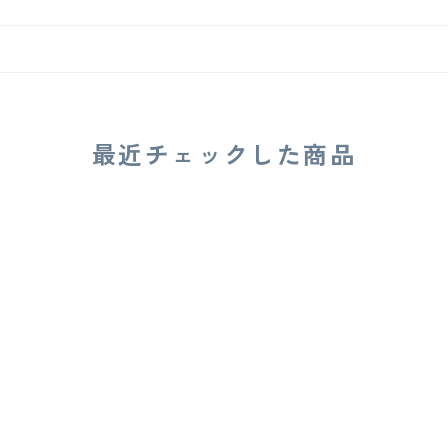
最近チェックした商品