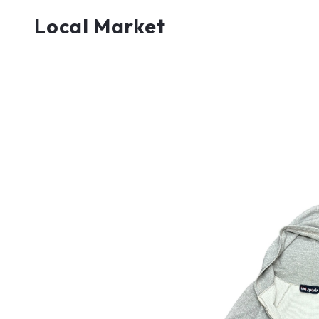
Local Market