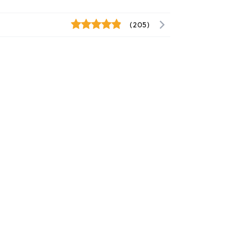
(205)