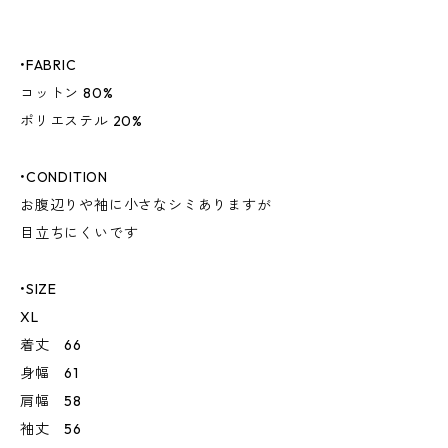
•FABRIC
コットン 80%
ポリエステル 20%
•CONDITION
お腹辺りや袖に小さなシミありますが
目立ちにくいです
•SIZE
XL
着丈 66
身幅 61
肩幅 58
袖丈 56