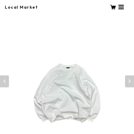
Local Market