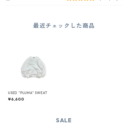
最近チェックした商品
USED "PLUMA" SWEAT
¥6,600
SALE