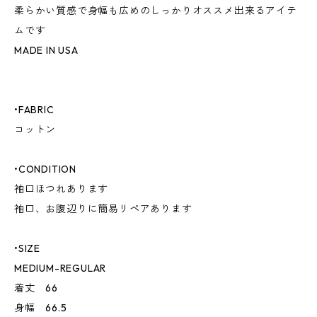
柔らかい質感で身幅も広めのしっかりオススメ出来るアイテ
ムです
MADE IN USA
•FABRIC
コットン
•CONDITION
袖口ほつれあります
袖口、お腹辺りに簡易リペアあります
•SIZE
MEDIUM-REGULAR
着丈 66
身幅 66.5