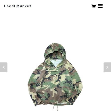
Local Market