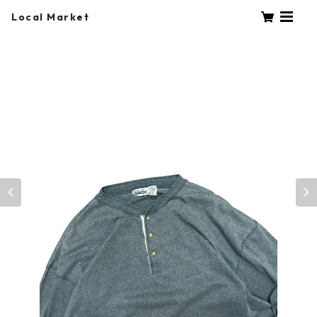
Local Market