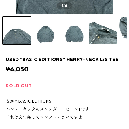
1
/6
USED "BASIC EDITIONS" HENRY-NECK L/S TEE
¥6,050
SOLD OUT
安定のBASIC EDITIONS
ヘンリーネックのスタンダードなロンTです
これは文句無しでシンプルに良いですよ